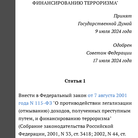
ФИНАНСИРОВАНИЮ ТЕРРОРИЗМА"
Принят
Государственной Думой
9 июля 2024 года
Одобрен
Советом Федерации
17 июля 2024 года
Статья 1
Внести в Федеральный закон
от 7 августа 2001
года N 115-ФЗ
"О противодействии легализации
(отмыванию) доходов, полученных преступным
путем, и финансированию терроризма"
(Собрание законодательства Российской
Федерации, 2001, N 33, ст. 3418; 2002, N 44, ст.