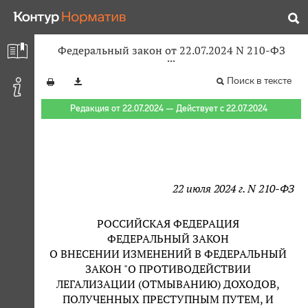
Федеральный закон от 22.07.2024 N 210-ФЗ
Поиск в тексте
Редакция от 22.07.2024 — Действует с 22.07.2024
22 июля 2024 г. N 210-ФЗ
РОССИЙСКАЯ ФЕДЕРАЦИЯ
ФЕДЕРАЛЬНЫЙ ЗАКОН
О ВНЕСЕНИИ ИЗМЕНЕНИЙ В ФЕДЕРАЛЬНЫЙ
ЗАКОН "О ПРОТИВОДЕЙСТВИИ
ЛЕГАЛИЗАЦИИ (ОТМЫВАНИЮ) ДОХОДОВ,
ПОЛУЧЕННЫХ ПРЕСТУПНЫМ ПУТЕМ, И