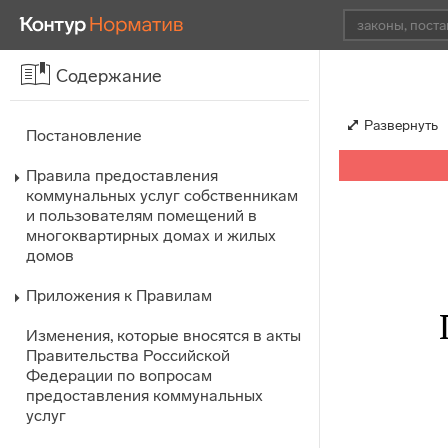
Содержание
Развернуть
Постановление
Правила предоставления
коммунальных услуг собственникам
и пользователям помещений в
многоквартирных домах и жилых
домов
Приложения к Правилам
Изменения, которые вносятся в акты
Правительства Российской
Федерации по вопросам
предоставления коммунальных
услуг