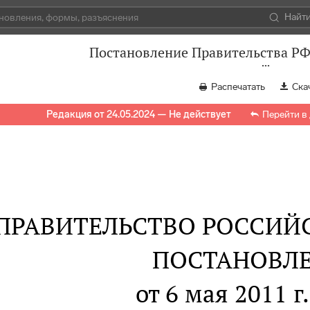
Найт
Постановление Правительства РФ 
Распечатать
Ска
Редакция от 24.05.2024 — Не действует
Перейти в
ПРАВИТЕЛЬСТВО РОССИЙ
ПОСТАНОВЛ
от 6 мая 2011 г