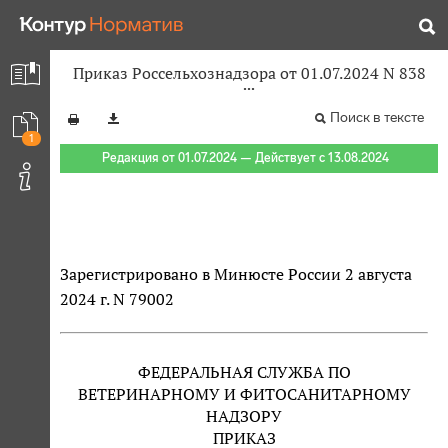
Приказ Россельхознадзора от 01.07.2024 N 838
Поиск в тексте
1
Редакция от 01.07.2024 — Действует с 13.08.2024
Зарегистрировано в Минюсте России 2 августа
2024 г. N 79002
ФЕДЕРАЛЬНАЯ СЛУЖБА ПО
ВЕТЕРИНАРНОМУ И ФИТОСАНИТАРНОМУ
НАДЗОРУ
ПРИКАЗ