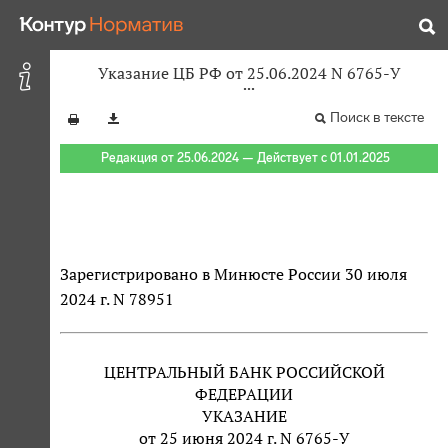
Указание ЦБ РФ от 25.06.2024 N 6765-У
Поиск в тексте
Редакция от 25.06.2024 — Действует с 01.01.2025
Зарегистрировано в Минюсте России 30 июля
2024 г. N 78951
ЦЕНТРАЛЬНЫЙ БАНК РОССИЙСКОЙ
ФЕДЕРАЦИИ
УКАЗАНИЕ
от 25 июня 2024 г. N 6765-У