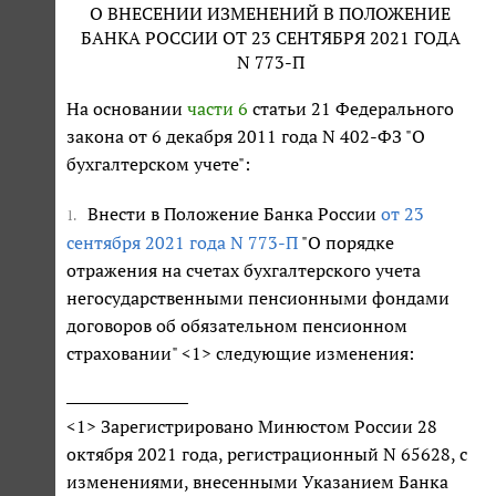
О ВНЕСЕНИИ ИЗМЕНЕНИЙ В ПОЛОЖЕНИЕ
БАНКА РОССИИ ОТ 23 СЕНТЯБРЯ 2021 ГОДА
N 773-П
На основании
части 6
статьи 21 Федерального
закона от 6 декабря 2011 года N 402-ФЗ "О
бухгалтерском учете":
Внести в Положение Банка России
от 23
1.
сентября 2021 года N 773-П
"О порядке
отражения на счетах бухгалтерского учета
негосударственными пенсионными фондами
договоров об обязательном пенсионном
страховании" <1> следующие изменения:
<1> Зарегистрировано Минюстом России 28
октября 2021 года, регистрационный N 65628, с
изменениями, внесенными Указанием Банка