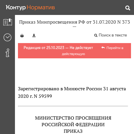
Приказ Минпросвещения РФ от 31.07.2020 N 373
Поиск в тексте
Редакция от 25.10.2023 — Не действует
Перейти в
действующую
Зарегистрировано в Минюсте России 31 августа
2020 г. N 59599
МИНИСТЕРСТВО ПРОСВЕЩЕНИЯ
РОССИЙСКОЙ ФЕДЕРАЦИИ
ПРИКАЗ