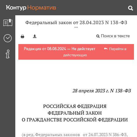
Федеральный закон от 28.04.2023 N 138-ФЗ
Поиск в тексте
Редакция от 08.08.2024 — Не действует
Перейти в
действующую
28 апреля 2023 г. N 138-ФЗ
РОССИЙСКАЯ ФЕДЕРАЦИЯ
ФЕДЕРАЛЬНЫЙ ЗАКОН
О ГРАЖДАНСТВЕ РОССИЙСКОЙ ФЕДЕРАЦИИ
(в ред. Федеральных законов
от 24.07.2023 N 386-ФЗ
,