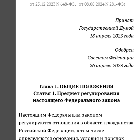
от 25.12.2023 N 648-ФЗ
,
от 08.08.2024 N 281-ФЗ
)
Принят
Государственной Думой
18 апреля 2023 года
Одобрен
Советом Федерации
26 апреля 2023 года
Глава 1. ОБЩИЕ ПОЛОЖЕНИЯ
Статья 1. Предмет регулирования
настоящего Федерального закона
Настоящим Федеральным законом
регулируются отношения в области гражданства
Российской Федерации, в том числе
определяются основания, условия и порядок