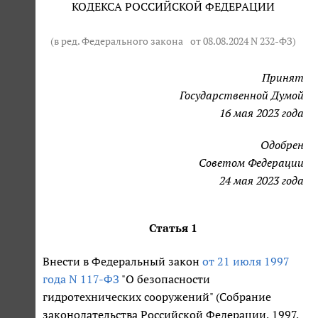
КОДЕКСА РОССИЙСКОЙ ФЕДЕРАЦИИ
(в ред. Федерального закона
от 08.08.2024 N 232-ФЗ
)
Принят
Государственной Думой
16 мая 2023 года
Одобрен
Советом Федерации
24 мая 2023 года
Статья 1
Внести в Федеральный закон
от 21 июля 1997
года N 117-ФЗ
"О безопасности
гидротехнических сооружений" (Собрание
законодательства Российской Федерации, 1997,