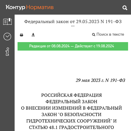
Федеральный закон от 29.05.2023 N 191-ФЗ
Поиск в тексте
Редакция от 08.08.2024 — Действует с 19.08.2024
29 мая 2023 г. N 191-ФЗ
РОССИЙСКАЯ ФЕДЕРАЦИЯ
ФЕДЕРАЛЬНЫЙ ЗАКОН
О ВНЕСЕНИИ ИЗМЕНЕНИЙ В ФЕДЕРАЛЬНЫЙ
ЗАКОН "О БЕЗОПАСНОСТИ
ГИДРОТЕХНИЧЕСКИХ СООРУЖЕНИЙ" И
СТАТЬЮ 48.1 ГРАДОСТРОИТЕЛЬНОГО