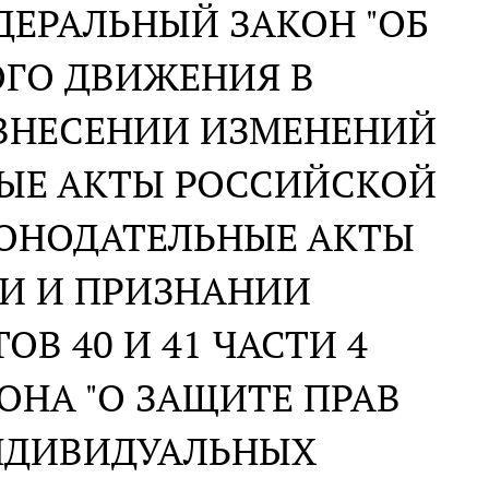
ДЕРАЛЬНЫЙ ЗАКОН "ОБ
ГО ДВИЖЕНИЯ В
 ВНЕСЕНИИ ИЗМЕНЕНИЙ
НЫЕ АКТЫ РОССИЙСКОЙ
КОНОДАТЕЛЬНЫЕ АКТЫ
И И ПРИЗНАНИИ
В 40 И 41 ЧАСТИ 4
ОНА "О ЗАЩИТЕ ПРАВ
НДИВИДУАЛЬНЫХ