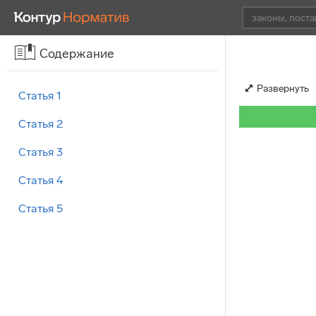
Содержание
Развернуть
Статья 1
Статья 2
Статья 3
Статья 4
Статья 5