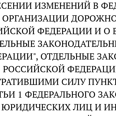
ЕСЕНИИ ИЗМЕНЕНИЙ В ФЕ
ОРГАНИЗАЦИИ ДОРОЖНО
ИЙСКОЙ ФЕДЕРАЦИИ И О
ДЕЛЬНЫЕ ЗАКОНОДАТЕЛЬ
ЕРАЦИИ", ОТДЕЛЬНЫЕ ЗА
РОССИЙСКОЙ ФЕДЕРАЦИ
РАТИВШИМИ СИЛУ ПУНКТО
ТЬИ 1 ФЕДЕРАЛЬНОГО ЗАК
ЮРИДИЧЕСКИХ ЛИЦ И И