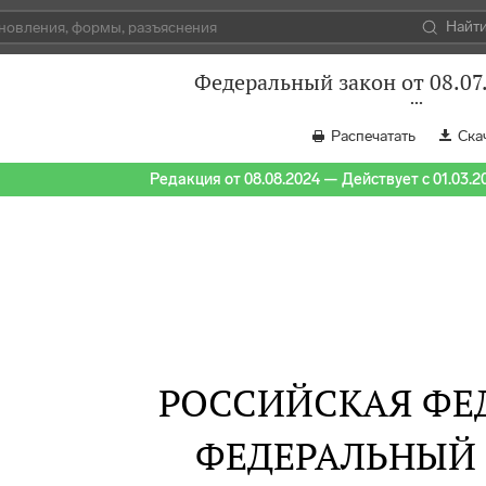
Найт
Федеральный закон от 08.07
Распечатать
Ска
Редакция от 08.08.2024 — Действует с 01.03.2
РОССИЙСКАЯ ФЕ
ФЕДЕРАЛЬНЫЙ