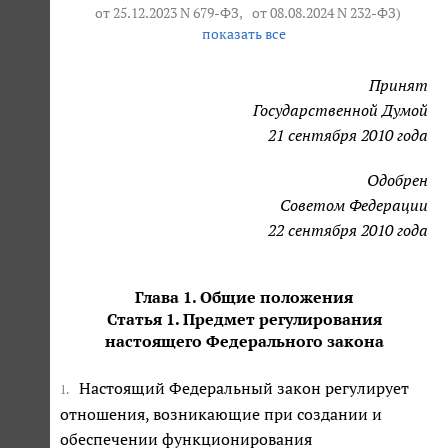
от 25.12.2023 N 679-ФЗ
,
от 08.08.2024 N 232-ФЗ
)
показать все
Принят
Государственной Думой
21 сентября 2010 года
Одобрен
Советом Федерации
22 сентября 2010 года
Глава 1. Общие положения
Статья 1. Предмет регулирования
настоящего Федерального закона
Настоящий Федеральный закон регулирует
1.
отношения, возникающие при создании и
обеспечении функционирования