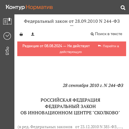
Федеральный закон от 28.09.2010 N 244-ФЗ
Поиск в тексте
Редакция от 08.08.2024 — Не действует
Перейти в
действующую
28 сентября 2010 г. N 244-ФЗ
РОССИЙСКАЯ ФЕДЕРАЦИЯ
ФЕДЕРАЛЬНЫЙ ЗАКОН
ОБ ИННОВАЦИОННОМ ЦЕНТРЕ "СКОЛКОВО"
(в ред. Федеральных законов
от 23.12.2010 N 385-ФЗ
, … ,