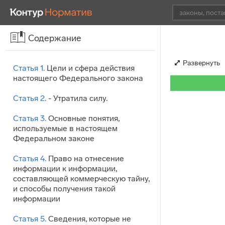
Содержание
Развернуть
Статья 1.
Цели и сфера действия
настоящего Федерального закона
Статья 2.
- Утратила силу.
Статья 3.
Основные понятия,
используемые в настоящем
Федеральном законе
Статья 4.
Право на отнесение
информации к информации,
составляющей коммерческую тайну,
и способы получения такой
информации
Статья 5.
Сведения, которые не