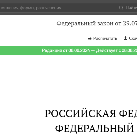
Найт
Федеральный закон от 29.0
Распечатать
Ска
Редакция от 08.08.2024 — Действует с 08.08.2
РОССИЙСКАЯ ФЕ
ФЕДЕРАЛЬНЫЙ