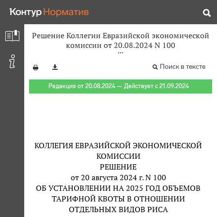
Решение Коллегии Евразийской экономической
комиссии от 20.08.2024 N 100
Поиск в тексте
Редакция от 20.08.2024 — Действует с 21.09.2024
КОЛЛЕГИЯ ЕВРАЗИЙСКОЙ ЭКОНОМИЧЕСКОЙ
КОМИССИИ
РЕШЕНИЕ
от 20 августа 2024 г. N 100
ОБ УСТАНОВЛЕНИИ НА 2025 ГОД ОБЪЕМОВ
ТАРИФНОЙ КВОТЫ В ОТНОШЕНИИ
ОТДЕЛЬНЫХ ВИДОВ РИСА