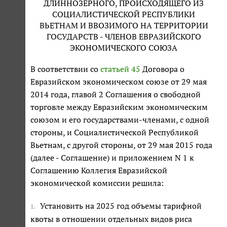
ДЛИННОЗЕРНОГО, ПРОИСХОДЯЩЕГО ИЗ
СОЦИАЛИСТИЧЕСКОЙ РЕСПУБЛИКИ
ВЬЕТНАМ И ВВОЗИМОГО НА ТЕРРИТОРИИ
ГОСУДАРСТВ - ЧЛЕНОВ ЕВРАЗИЙСКОГО
ЭКОНОМИЧЕСКОГО СОЮЗА
В соответствии со
статьей 45
Договора о
Евразийском экономическом союзе от 29 мая
2014 года, главой 2 Соглашения о свободной
торговле между Евразийским экономическим
союзом и его государствами-членами, с одной
стороны, и Социалистической Республикой
Вьетнам, с другой стороны, от 29 мая 2015 года
(далее - Соглашение) и приложением N 1 к
Соглашению Коллегия Евразийской
экономической комиссии решила:
Установить на 2025 год объемы тарифной
1.
квоты в отношении отдельных видов риса