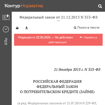
Федеральный закон от 21.12.2013 N 353-ФЗ
Поиск в тексте
Редакция от 22.06.2024 — Не действует
Перейти в
действующую
21 декабря 2013 г. N 353-ФЗ
РОССИЙСКАЯ ФЕДЕРАЦИЯ
ФЕДЕРАЛЬНЫЙ ЗАКОН
О ПОТРЕБИТЕЛЬСКОМ КРЕДИТЕ (ЗАЙМЕ)
(в ред. Федеральных законов от 21.07.2014 N 229-ФЗ,