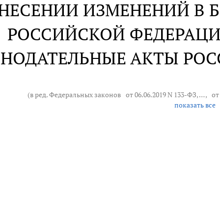
ВНЕСЕНИИ ИЗМЕНЕНИЙ В
РОССИЙСКОЙ ФЕДЕРАЦИ
НОДАТЕЛЬНЫЕ АКТЫ РО
(в ред. Федеральных законов
от 06.06.2019 N 133-ФЗ
, … ,
от
показать все