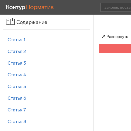
Содержание
Развернуть
Статья 1
Статья 2
Статья 3
Статья 4
Статья 5
Статья 6
Статья 7
Статья 8