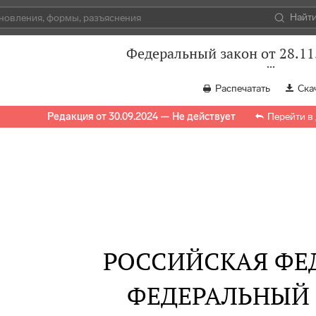
Найт
Федеральный закон от 28.11
Распечатать
Ска
Редакция от 30.09.2024 — Не действует
Перейти в
РОССИЙСКАЯ ФЕ
ФЕДЕРАЛЬНЫЙ