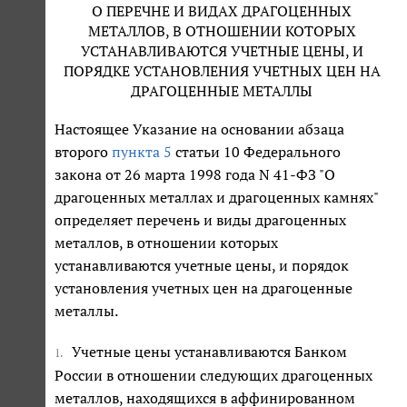
О ПЕРЕЧНЕ И ВИДАХ ДРАГОЦЕННЫХ
МЕТАЛЛОВ, В ОТНОШЕНИИ КОТОРЫХ
УСТАНАВЛИВАЮТСЯ УЧЕТНЫЕ ЦЕНЫ, И
ПОРЯДКЕ УСТАНОВЛЕНИЯ УЧЕТНЫХ ЦЕН НА
ДРАГОЦЕННЫЕ МЕТАЛЛЫ
Настоящее Указание на основании абзаца
второго
пункта 5
статьи 10 Федерального
закона от 26 марта 1998 года N 41-ФЗ "О
драгоценных металлах и драгоценных камнях"
определяет перечень и виды драгоценных
металлов, в отношении которых
устанавливаются учетные цены, и порядок
установления учетных цен на драгоценные
металлы.
Учетные цены устанавливаются Банком
1.
России в отношении следующих драгоценных
металлов, находящихся в аффинированном