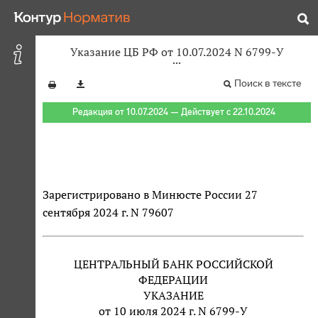
Указание ЦБ РФ от 10.07.2024 N 6799-У
Поиск в тексте
Редакция от 10.07.2024 — Действует с 22.10.2024
Зарегистрировано в Минюсте России 27
сентября 2024 г. N 79607
ЦЕНТРАЛЬНЫЙ БАНК РОССИЙСКОЙ
ФЕДЕРАЦИИ
УКАЗАНИЕ
от 10 июля 2024 г. N 6799-У