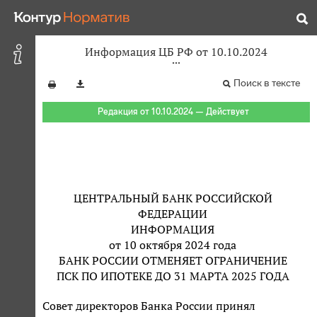
Информация ЦБ РФ от 10.10.2024
Поиск в тексте
Редакция от 10.10.2024 — Действует
ЦЕНТРАЛЬНЫЙ БАНК РОССИЙСКОЙ
ФЕДЕРАЦИИ
ИНФОРМАЦИЯ
от 10 октября 2024 года
БАНК РОССИИ ОТМЕНЯЕТ ОГРАНИЧЕНИЕ
ПСК ПО ИПОТЕКЕ ДО 31 МАРТА 2025 ГОДА
Совет директоров Банка России принял