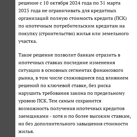
решение с 10 октября 2024 года по 31 марта
2025 года не ограничивать для кредитных
организаций полную стоимость кредита (ПСК)
по ипотечным потребительским кредитам на
покупку (строительство) жилья или земельного
участка.
Такое решение позволит банкам отразить в
ипотечных ставках последние изменения
ситуации в основных сегментах финансового
рынка, в том числе сложившиеся под влиянием
решений по ключевой ставке, без риска
нарушить требования закона по предельному
уровню ПСК. Тем самым сохранится
возможность получения ипотечных кредитов
заемщиками - хотя и по более высоким ставкам,
но без дополнительного завышения стоимости
жилья.