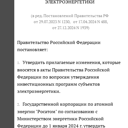
ЭЛЕКТРОЭНЕРГЕТИКИ
(в ред. Постановлений Правительства РФ
от 29.07.2023 N 1230
,
от 17.04.2024 N 488
,
от 27.12.2024 N 1939
)
Правительство Российской Федерации
постановляет:
Утвердить прилагаемые изменения, которые
1.
вносятся в акты Правительства Российской
Федерации по вопросам утверждения
инвестиционных программ субъектов
электроэнергетики.
Государственной корпорации по атомной
2.
энергии "Росатом" по согласованию с
Министерством энергетики Российской
Федерации до 1 января 2024 г. утвердить