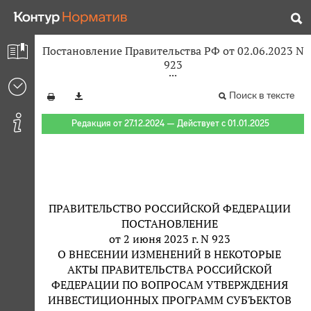
Постановление Правительства РФ от 02.06.2023 N
923
Поиск в тексте
Редакция от 27.12.2024 — Действует с 01.01.2025
ПРАВИТЕЛЬСТВО РОССИЙСКОЙ ФЕДЕРАЦИИ
ПОСТАНОВЛЕНИЕ
от 2 июня 2023 г. N 923
О ВНЕСЕНИИ ИЗМЕНЕНИЙ В НЕКОТОРЫЕ
АКТЫ ПРАВИТЕЛЬСТВА РОССИЙСКОЙ
ФЕДЕРАЦИИ ПО ВОПРОСАМ УТВЕРЖДЕНИЯ
ИНВЕСТИЦИОННЫХ ПРОГРАММ СУБЪЕКТОВ