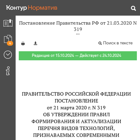
Постановление Правительства РФ от 21.03.2020 N
319
Поиск в тексте
4
Редакция от 15.10.2024 — Действует с 24.10.2024
ПРАВИТЕЛЬСТВО РОССИЙСКОЙ ФЕДЕРАЦИИ
ПОСТАНОВЛЕНИЕ
от 21 марта 2020 г. N 319
ОБ УТВЕРЖДЕНИИ ПРАВИЛ
ФОРМИРОВАНИЯ И АКТУАЛИЗАЦИИ
ПЕРЕЧНЯ ВИДОВ ТЕХНОЛОГИЙ,
ПРИЗНАВАЕМЫХ СОВРЕМЕННЫМИ