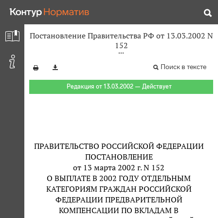
Постановление Правительства РФ от 13.03.2002 N
152
Поиск в тексте
Редакция от 13.03.2002 — Действует
ПРАВИТЕЛЬСТВО РОССИЙСКОЙ ФЕДЕРАЦИИ
ПОСТАНОВЛЕНИЕ
от 13 марта 2002 г. N 152
О ВЫПЛАТЕ В 2002 ГОДУ ОТДЕЛЬНЫМ
КАТЕГОРИЯМ ГРАЖДАН РОССИЙСКОЙ
ФЕДЕРАЦИИ ПРЕДВАРИТЕЛЬНОЙ
КОМПЕНСАЦИИ ПО ВКЛАДАМ В