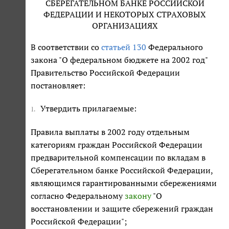
СБЕРЕГАТЕЛЬНОМ БАНКЕ РОССИЙСКОЙ
ФЕДЕРАЦИИ И НЕКОТОРЫХ СТРАХОВЫХ
ОРГАНИЗАЦИЯХ
В соответствии со
статьей 130
Федерального
закона "О федеральном бюджете на 2002 год"
Правительство Российской Федерации
постановляет:
Утвердить прилагаемые:
1.
Правила выплаты в 2002 году отдельным
категориям граждан Российской Федерации
предварительной компенсации по вкладам в
Сберегательном банке Российской Федерации,
являющимся гарантированными сбережениями
согласно Федеральному
закону
"О
восстановлении и защите сбережений граждан
Российской Федерации";