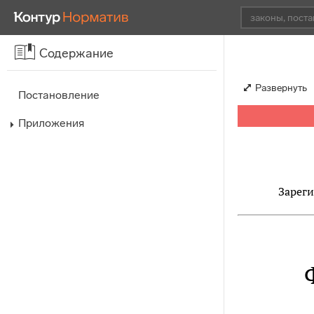
Содержание
Развернуть
Постановление
Приложения
Зареги