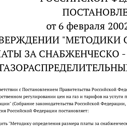
ПОСТАНОВЛ
от 6 февраля 2002
ТВЕРЖДЕНИИ "МЕТОДИКИ 
АТЫ ЗА СНАБЖЕНЧЕСКО -
ГАЗОРАСПРЕДЕЛИТЕЛЬНЫ
ветствии с Постановлением Правительства Российской Фе
рственном регулировании цен на газ и тарифов на услуги 
ции" (Собрание законодательства Российской Федерации, 20
ия Российской Федерации постановляет:
ить "Методику определения размера платы за снабженческ