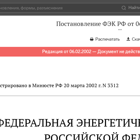
Найт
Постановление ФЭК РФ от 06
Распечатать
Ска
Редакция от 06.02.2002 — Документ не дейст
стрировано в Минюсте РФ 20 марта 2002 г. N 3312
ФЕДЕРАЛЬНАЯ ЭНЕРГЕТИ
РОССИЙСКОЙ ФЕ