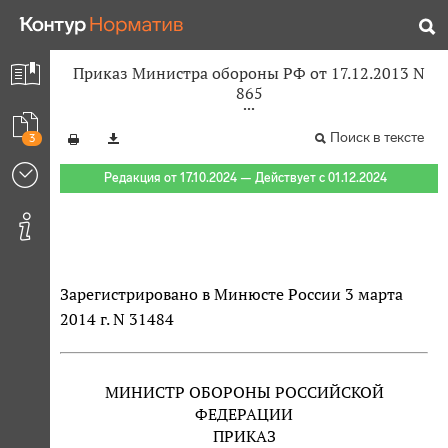
Приказ Министра обороны РФ от 17.12.2013 N
865
Поиск в тексте
3
Редакция от 17.10.2024 — Действует с 01.12.2024
Зарегистрировано в Минюсте России 3 марта
2014 г. N 31484
МИНИСТР ОБОРОНЫ РОССИЙСКОЙ
ФЕДЕРАЦИИ
ПРИКАЗ