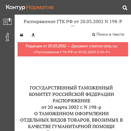
Распоряжение ГТК РФ от 20.03.2002 N 198-Р
Поиск в тексте
Редакция от 20.03.2002 — Документ утратил силу, см.
«
Распоряжение ГТК РФ от 07.02.2003 N 54-Р
»
ГОСУДАРСТВЕННЫЙ ТАМОЖЕННЫЙ
КОМИТЕТ РОССИЙСКОЙ ФЕДЕРАЦИИ
РАСПОРЯЖЕНИЕ
от 20 марта 2002 г. N 198-р
О ТАМОЖЕННОМ ОФОРМЛЕНИИ
ОТДЕЛЬНЫХ ВИДОВ ТОВАРОВ, ВВОЗИМЫХ В
КАЧЕСТВЕ ГУМАНИТАРНОЙ ПОМОЩИ