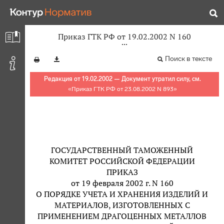
Приказ ГТК РФ от 19.02.2002 N 160
Поиск в тексте
Редакция от 19.02.2002 — Документ утратил силу, см.
«
Приказ ГТК РФ от 23.08.2002 N 893
»
ГОСУДАРСТВЕННЫЙ ТАМОЖЕННЫЙ
КОМИТЕТ РОССИЙСКОЙ ФЕДЕРАЦИИ
ПРИКАЗ
от 19 февраля 2002 г. N 160
О ПОРЯДКЕ УЧЕТА И ХРАНЕНИЯ ИЗДЕЛИЙ И
МАТЕРИАЛОВ, ИЗГОТОВЛЕННЫХ С
ПРИМЕНЕНИЕМ ДРАГОЦЕННЫХ МЕТАЛЛОВ