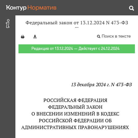
Федеральный закон от 13.12.2024 N 473-ФЗ
Поиск в тексте
Редакция от 13.12.2024 — Действует с 24.12.2024
13 декабря 2024 г. N 473-ФЗ
РОССИЙСКАЯ ФЕДЕРАЦИЯ
ФЕДЕРАЛЬНЫЙ ЗАКОН
О ВНЕСЕНИИ ИЗМЕНЕНИЙ В КОДЕКС
РОССИЙСКОЙ ФЕДЕРАЦИИ ОБ
АДМИНИСТРАТИВНЫХ ПРАВОНАРУШЕНИЯХ