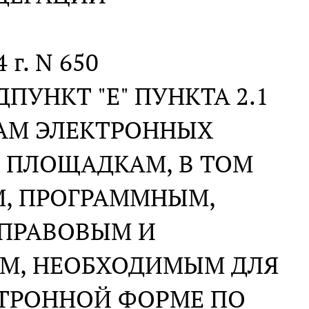
 г. N 650
ПУНКТ "Е" ПУНКТА 2.1
РАМ ЭЛЕКТРОННЫХ
 ПЛОЩАДКАМ, В ТОМ
М, ПРОГРАММНЫМ,
 ПРАВОВЫМ И
М, НЕОБХОДИМЫМ ДЛЯ
КТРОННОЙ ФОРМЕ ПО