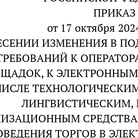
ПРИКАЗ
от 17 октября 2024
ЕСЕНИИ ИЗМЕНЕНИЯ В ПОД
ТРЕБОВАНИЙ К ОПЕРАТО
ЩАДОК, К ЭЛЕКТРОННЫМ
ЧИСЛЕ ТЕХНОЛОГИЧЕСКИ
ЛИНГВИСТИЧЕСКИМ,
НИЗАЦИОННЫМ СРЕДСТВА
ОВЕДЕНИЯ ТОРГОВ В ЭЛЕ