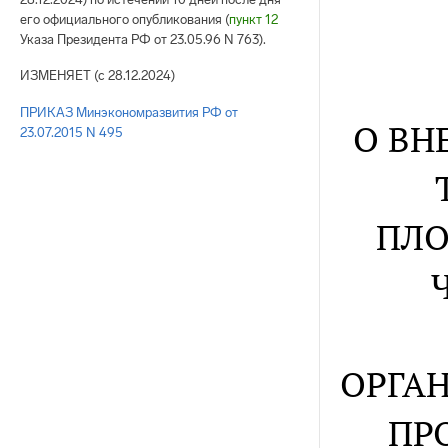
его официального опубликования (
пункт 12
Указа Президента РФ от 23.05.96 N 763).
ИЗМЕНЯЕТ (с 28.12.2024)
ПРИКАЗ Минэкономразвития РФ от
О ВН
23.07.2015 N 495
ПЛО
ОРГА
ПР