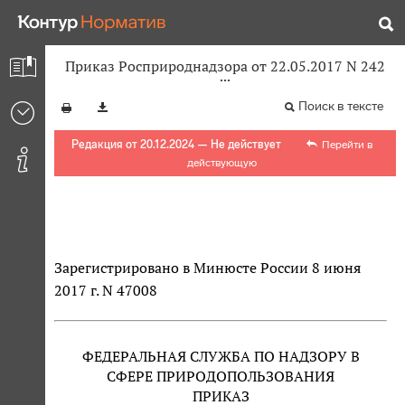
Приказ Росприроднадзора от 22.05.2017 N 242
Поиск в тексте
Редакция от 20.12.2024 — Не действует
Перейти в
действующую
Зарегистрировано в Минюсте России 8 июня
2017 г. N 47008
ФЕДЕРАЛЬНАЯ СЛУЖБА ПО НАДЗОРУ В
СФЕРЕ ПРИРОДОПОЛЬЗОВАНИЯ
ПРИКАЗ