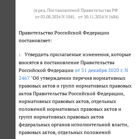
(в ред. Постановлений Правительства РФ
от 03.08.2024 N 1045
,
от 30.11.2024 N 1684
)
Правительство Российской Федерации
постановляет:
Утвердить прилагаемые изменения, которые
1.
вносятся в постановление Правительства
Российской Федерации
от 31 декабря 2020 г. N
2467
"Об утверждении перечня нормативных
правовых актов и групп нормативных правовых
актов Правительства Российской Федерации,
нормативных правовых актов, отдельных
положений нормативных правовых актов и
групп нормативных правовых актов
федеральных органов исполнительной власти,
правовых актов, отдельных положений