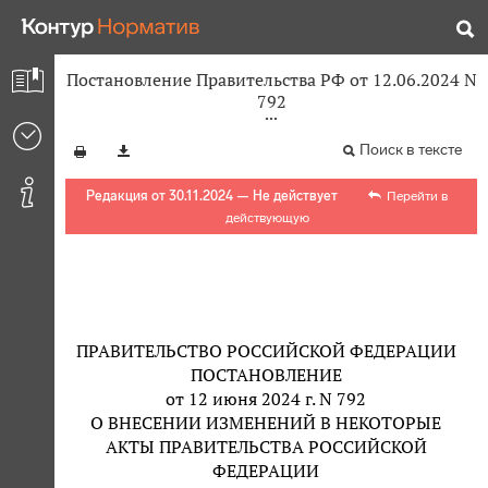
Постановление Правительства РФ от 12.06.2024 N
792
Поиск в тексте
Редакция от 30.11.2024 — Не действует
Перейти в
действующую
ПРАВИТЕЛЬСТВО РОССИЙСКОЙ ФЕДЕРАЦИИ
ПОСТАНОВЛЕНИЕ
от 12 июня 2024 г. N 792
О ВНЕСЕНИИ ИЗМЕНЕНИЙ В НЕКОТОРЫЕ
АКТЫ ПРАВИТЕЛЬСТВА РОССИЙСКОЙ
ФЕДЕРАЦИИ