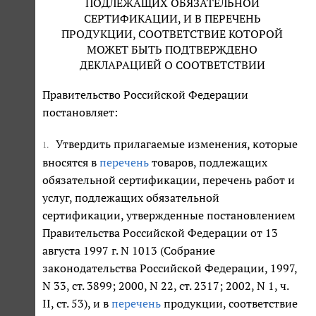
ПОДЛЕЖАЩИХ ОБЯЗАТЕЛЬНОЙ
СЕРТИФИКАЦИИ, И В ПЕРЕЧЕНЬ
ПРОДУКЦИИ, СООТВЕТСТВИЕ КОТОРОЙ
МОЖЕТ БЫТЬ ПОДТВЕРЖДЕНО
ДЕКЛАРАЦИЕЙ О СООТВЕТСТВИИ
Правительство Российской Федерации
постановляет:
Утвердить прилагаемые изменения, которые
1.
вносятся в
перечень
товаров, подлежащих
обязательной сертификации, перечень работ и
услуг, подлежащих обязательной
сертификации, утвержденные постановлением
Правительства Российской Федерации от 13
августа 1997 г. N 1013 (Собрание
законодательства Российской Федерации, 1997,
N 33, ст. 3899; 2000, N 22, ст. 2317; 2002, N 1, ч.
II, ст. 53), и в
перечень
продукции, соответствие