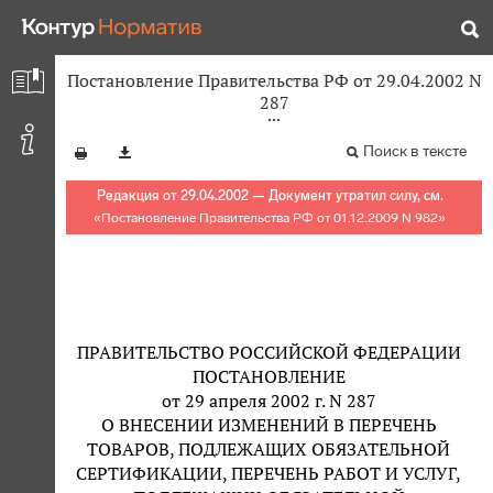
Постановление Правительства РФ от 29.04.2002 N
287
Поиск в тексте
Редакция от 29.04.2002 — Документ утратил силу, см.
«
Постановление Правительства РФ от 01.12.2009 N 982
»
ПРАВИТЕЛЬСТВО РОССИЙСКОЙ ФЕДЕРАЦИИ
ПОСТАНОВЛЕНИЕ
от 29 апреля 2002 г. N 287
О ВНЕСЕНИИ ИЗМЕНЕНИЙ В ПЕРЕЧЕНЬ
ТОВАРОВ, ПОДЛЕЖАЩИХ ОБЯЗАТЕЛЬНОЙ
СЕРТИФИКАЦИИ, ПЕРЕЧЕНЬ РАБОТ И УСЛУГ,