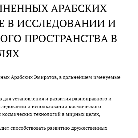
ИНЕННЫХ АРАБСКИХ
Е В ИССЛЕДОВАНИИ И
ОГО ПРОСТРАНСТВА В
ЛЯХ
нных Арабских Эмиратов, в дальнейшем именуемые
 для установления и развития равноправного и
сследовании и использовании космического
 космических технологий в мирных целях,
удет способствовать развитию дружественных