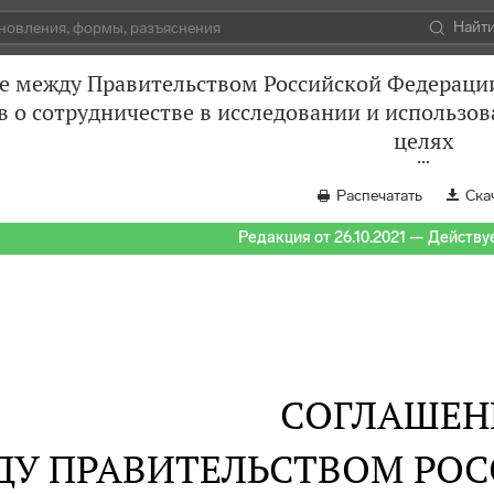
Найт
е между Правительством Российской Федераци
 о сотрудничестве в исследовании и использо
целях
Распечатать
Ска
Редакция от 26.10.2021 — Действуе
СОГЛАШЕН
У ПРАВИТЕЛЬСТВОМ РО