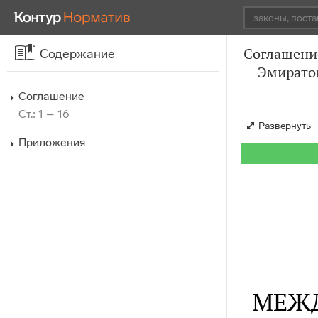
Соглашени
Содержание
Эмиратов
Соглашение
Ст.: 1 – 16
Развернуть
Приложения
МЕЖД