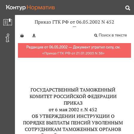
Приказ ГТК РФ от 06.05.2002 N 452
Поиск в тексте
Редакция от 06.05.2002 — Документ утратил силу, см.
«
Приказ ГТК РФ от 21.01.2003 N 38
»
ГОСУДАРСТВЕННЫЙ ТАМОЖЕННЫЙ
КОМИТЕТ РОССИЙСКОЙ ФЕДЕРАЦИИ
ПРИКАЗ
от 6 мая 2002 г. N 452
ОБ УТВЕРЖДЕНИИ ИНСТРУКЦИИ О
ПОРЯДКЕ ВЫПЛАТЫ ПЕНСИЙ УВОЛЕННЫМ
СОТРУДНИКАМ ТАМОЖЕННЫХ ОРГАНОВ