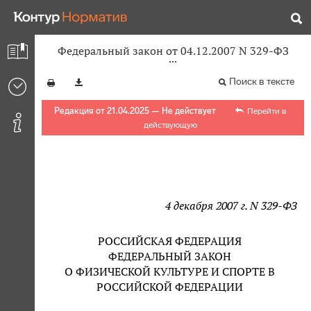
Федеральный закон от 04.12.2007 N 329-ФЗ
Поиск в тексте
Редакция от 21.04.2025 — Не действует
Перейти в
действующую
4 декабря 2007 г. N 329-ФЗ
РОССИЙСКАЯ ФЕДЕРАЦИЯ
ФЕДЕРАЛЬНЫЙ ЗАКОН
О ФИЗИЧЕСКОЙ КУЛЬТУРЕ И СПОРТЕ В
РОССИЙСКОЙ ФЕДЕРАЦИИ