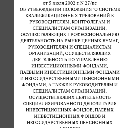
от 5 июля 2002 г. N 27/пс
ОБ УТВЕРЖДЕНИИ ПОЛОЖЕНИЯ "О СИСТЕМЕ
КВАЛИФИКАЦИОННЫХ ТРЕБОВАНИЙ К
РУКОВОДИТЕЛЯМ, КОНТРОЛЕРАМ И
СПЕЦИАЛИСТАМ ОРГАНИЗАЦИЙ,
ОСУЩЕСТВЛЯЮЩИХ ПРОФЕССИОНАЛЬНУЮ
ДЕЯТЕЛЬНОСТЬ НА РЫНКЕ ЦЕННЫХ БУМАГ,
РУКОВОДИТЕЛЯМ И СПЕЦИАЛИСТАМ
ОРГАНИЗАЦИЙ, ОСУЩЕСТВЛЯЮЩИХ
ДЕЯТЕЛЬНОСТЬ ПО УПРАВЛЕНИЮ
ИНВЕСТИЦИОННЫМИ ФОНДАМИ,
ПАЕВЫМИ ИНВЕСТИЦИОННЫМИ ФОНДАМИ
И НЕГОСУДАРСТВЕННЫМИ ПЕНСИОННЫМИ
ФОНДАМИ, А ТАКЖЕ К РУКОВОДИТЕЛЯМ И
СПЕЦИАЛИСТАМ ОРГАНИЗАЦИЙ,
ОСУЩЕСТВЛЯЮЩИХ ДЕЯТЕЛЬНОСТЬ
СПЕЦИАЛИЗИРОВАННОГО ДЕПОЗИТАРИЯ
ИНВЕСТИЦИОННЫХ ФОНДОВ, ПАЕВЫХ
ИНВЕСТИЦИОННЫХ ФОНДОВ И
НЕГОСУДАРСТВЕННЫХ ПЕНСИОННЫХ