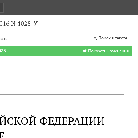
и
2016 N 4028-У
Поиск в тексте
чать

025
Показать изменения
ИЙСКОЙ ФЕДЕРАЦИИ
Е