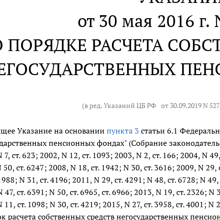
от 30 мая 2016 г.
О ПОРЯДКЕ РАСЧЕТА СОБС
ЕГОСУДАРСТВЕННЫХ ПЕ
(в ред. Указаний ЦБ РФ
от 30.09.2019 N 52
ящее Указание на основании
пункта 3
статьи 6.1 Федеральн
дарственных пенсионных фондах" (Собрание законодательст
 7, ст. 623; 2002, N 12, ст. 1093; 2003, N 2, ст. 166; 2004, N 49
 50, ст. 6247; 2008, N 18, ст. 1942; N 30, ст. 3616; 2009, N 29, 
 1988; N 31, ст. 4196; 2011, N 29, ст. 4291; N 48, ст. 6728; N 49, 
 47, ст. 6391; N 50, ст. 6965, ст. 6966; 2013, N 19, ст. 2326; N 3
 11, ст. 1098; N 30, ст. 4219; 2015, N 27, ст. 3958, ст. 4001; N 
к расчета собственных средств негосударственных пенсио