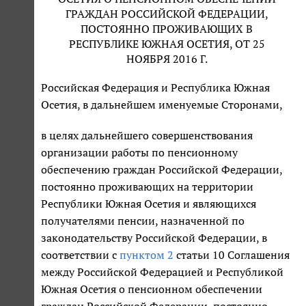
ГРАЖДАН РОССИЙСКОЙ ФЕДЕРАЦИИ,
ПОСТОЯННО ПРОЖИВАЮЩИХ В
РЕСПУБЛИКЕ ЮЖНАЯ ОСЕТИЯ, ОТ 25
НОЯБРЯ 2016 Г.
Российская Федерация и Республика Южная
Осетия, в дальнейшем именуемые Сторонами,
в целях дальнейшего совершенствования
организации работы по пенсионному
обеспечению граждан Российской Федерации,
постоянно проживающих на территории
Республики Южная Осетия и являющихся
получателями пенсии, назначенной по
законодательству Российской Федерации, в
соответствии с
пунктом 2
статьи 10 Соглашения
между Российской Федерацией и Республикой
Южная Осетия о пенсионном обеспечении
граждан Российской Федерации, постоянно