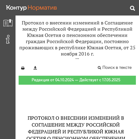
Протокол о внесении изменений в Соглашение
между Российской Федерацией и Республикой
Южная Осетия о пенсионном обеспечении
граждан Российской Федерации, постоянно
проживающих в республике Южная Осетия, от 25
ноября 2016 г.
Поиск в тексте
Редакция от 04.10.2024 — Действует с 17.05.2025
ПРОТОКОЛ О ВНЕСЕНИИ ИЗМЕНЕНИЙ В
СОГЛАШЕНИЕ МЕЖДУ РОССИЙСКОЙ
ФЕДЕРАЦИЕЙ И РЕСПУБЛИКОЙ ЮЖНАЯ
ОСЕТИЯ О ПЕНСИОННОМ ОБЕСПЕЧЕНИИ