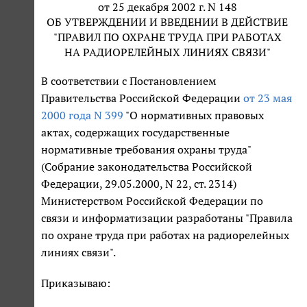
от 25 декабря 2002 г. N 148
ОБ УТВЕРЖДЕНИИ И ВВЕДЕНИИ В ДЕЙСТВИЕ
"ПРАВИЛ ПО ОХРАНЕ ТРУДА ПРИ РАБОТАХ
НА РАДИОРЕЛЕЙНЫХ ЛИНИЯХ СВЯЗИ"
В соответствии с Постановлением
Правительства Российской Федерации
от 23 мая
2000 года N 399
"О нормативных правовых
актах, содержащих государственные
нормативные требования охраны труда"
(Собрание законодательства Российской
Федерации, 29.05.2000, N 22, ст. 2314)
Министерством Российской Федерации по
связи и информатизации разработаны "Правила
по охране труда при работах на радиорелейных
линиях связи".
Приказываю: