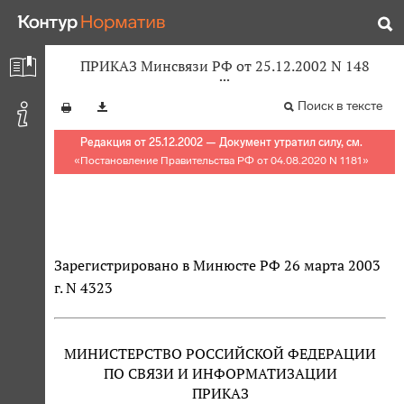
ПРИКАЗ Минсвязи РФ от 25.12.2002 N 148
Поиск в тексте
Редакция от 25.12.2002 — Документ утратил силу, см.
«
Постановление Правительства РФ от 04.08.2020 N 1181
»
Зарегистрировано в Минюсте РФ 26 марта 2003
г. N 4323
МИНИСТЕРСТВО РОССИЙСКОЙ ФЕДЕРАЦИИ
ПО СВЯЗИ И ИНФОРМАТИЗАЦИИ
ПРИКАЗ