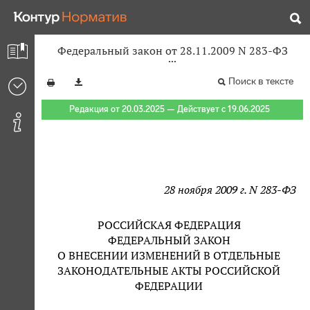
Федеральный закон от 28.11.2009 N 283-ФЗ
Поиск в тексте
Редакция от 20.03.2025 — Действует с 19.06.2025
28 ноября 2009 г. N 283-ФЗ
РОССИЙСКАЯ ФЕДЕРАЦИЯ
ФЕДЕРАЛЬНЫЙ ЗАКОН
О ВНЕСЕНИИ ИЗМЕНЕНИЙ В ОТДЕЛЬНЫЕ
ЗАКОНОДАТЕЛЬНЫЕ АКТЫ РОССИЙСКОЙ
ФЕДЕРАЦИИ