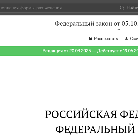
Найт
Федеральный закон от 05.10
Распечатать
Ска
Редакция от 20.03.2025 — Действует с 19.06.2
РОССИЙСКАЯ ФЕ
ФЕДЕРАЛЬНЫЙ