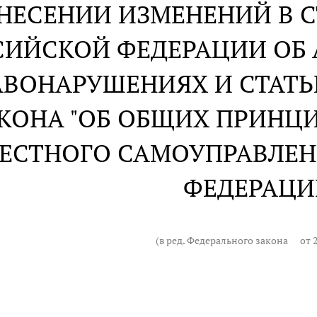
НЕСЕНИИ ИЗМЕНЕНИЙ В С
СИЙСКОЙ ФЕДЕРАЦИИ ОБ
АВОНАРУШЕНИЯХ И СТАТЬ
КОНА "ОБ ОБЩИХ ПРИНЦ
ЕСТНОГО САМОУПРАВЛЕН
ФЕДЕРАЦИ
(в ред. Федерального закона
от 