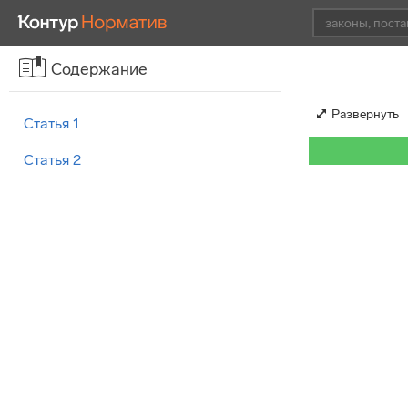
Содержание
Развернуть
Статья 1
Статья 2