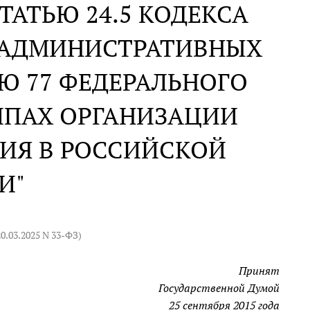
ТАТЬЮ 24.5 КОДЕКСА
 АДМИНИСТРАТИВНЫХ
Ю 77 ФЕДЕРАЛЬНОГО
ИПАХ ОРГАНИЗАЦИИ
ИЯ В РОССИЙСКОЙ
И"
20.03.2025 N 33-ФЗ
)
Принят
Государственной Думой
25 сентября 2015 года