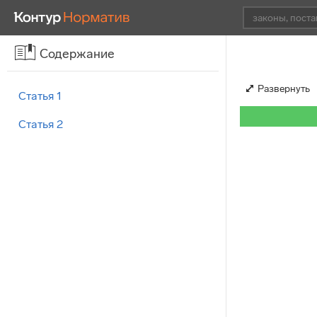
Содержание
Развернуть
Статья 1
Статья 2