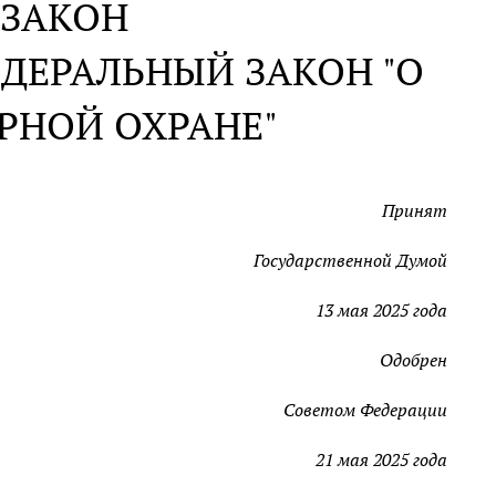
 ЗАКОН
ЕДЕРАЛЬНЫЙ ЗАКОН "О
РНОЙ ОХРАНЕ"
Принят
Государственной Думой
13 мая 2025 года
Одобрен
Советом Федерации
21 мая 2025 года