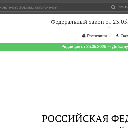
Найт
Федеральный закон от 23.05
Распечатать
Ска
Редакция от 23.05.2025 — Действуе
РОССИЙСКАЯ ФЕ