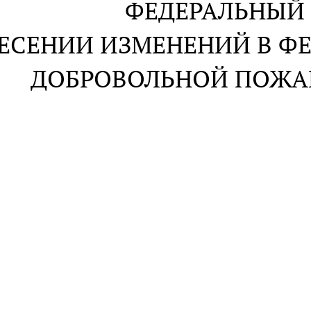
ФЕДЕРАЛЬНЫЙ
НЕСЕНИИ ИЗМЕНЕНИЙ
В Ф
ДОБРОВОЛЬНОЙ ПОЖА