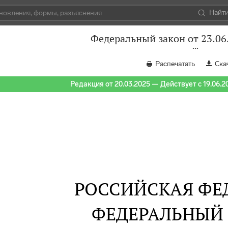
Найт
Федеральный закон от 23.06
Распечатать
Ска
Редакция от 20.03.2025 — Действует с 19.06.2
РОССИЙСКАЯ ФЕ
ФЕДЕРАЛЬНЫЙ