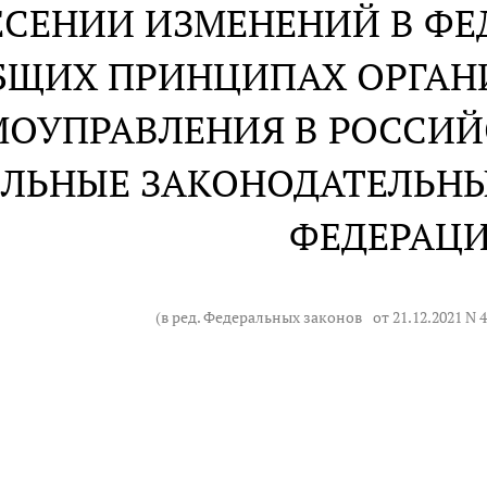
ЕСЕНИИ ИЗМЕНЕНИЙ В ФЕ
БЩИХ ПРИНЦИПАХ ОРГАН
ОУПРАВЛЕНИЯ В РОССИЙ
ЕЛЬНЫЕ ЗАКОНОДАТЕЛЬН
ФЕДЕРАЦ
(в ред. Федеральных законов
от 21.12.2021 N 