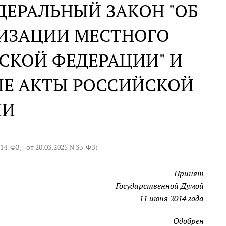
ДЕРАЛЬНЫЙ ЗАКОН "ОБ
ИЗАЦИИ МЕСТНОГО
СКОЙ ФЕДЕРАЦИИ" И
ЫЕ АКТЫ РОССИЙСКОЙ
ИИ
414-ФЗ
,
от 20.03.2025 N 33-ФЗ
)
Принят
Государственной Думой
11 июня 2014 года
Одобрен