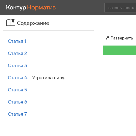
Содержание
Развернуть
Статья 1
Статья 2
Статья 3
Статья 4.
- Утратила силу.
Статья 5
Статья 6
Статья 7