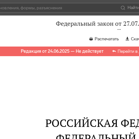
Найт
Федеральный закон от 27.07
Распечатать
Ска
Редакция от 24.06.2025 — Не действует
Перейти в
РОССИЙСКАЯ ФЕ
ФЕДЕРАЛЬНЫЙ