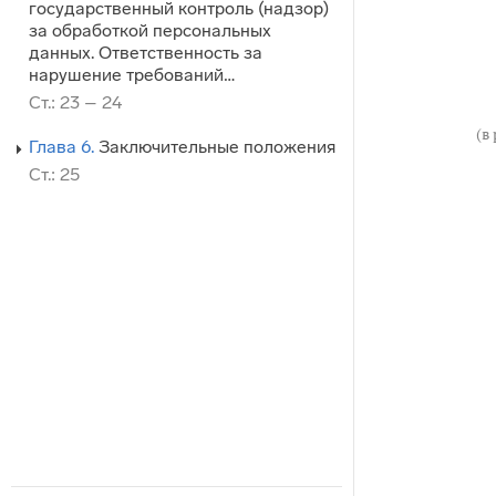
государственный контроль (надзор)
за обработкой персональных
данных. Ответственность за
нарушение требований…
Ст.: 23 – 24
(в
Глава 6.
Заключительные положения
Ст.: 25