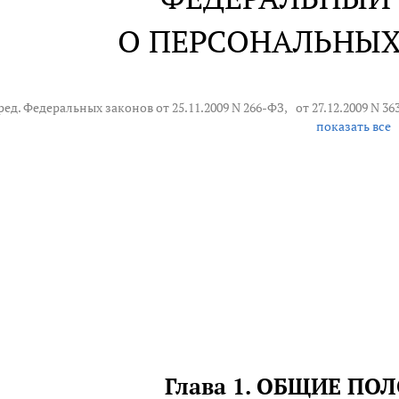
О ПЕРСОНАЛЬНЫ
 ред. Федеральных законов от 25.11.2009 N 266-ФЗ,
от 27.12.2009 N 3
показать все
Глава 1. ОБЩИЕ П