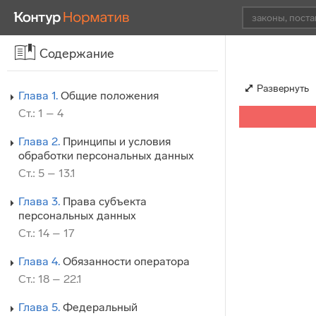
Содержание
Развернуть
Глава 1.
Общие положения
Ст.: 1 – 4
Глава 2.
Принципы и условия
обработки персональных данных
Ст.: 5 – 13.1
Глава 3.
Права субъекта
персональных данных
Ст.: 14 – 17
Глава 4.
Обязанности оператора
Ст.: 18 – 22.1
Глава 5.
Федеральный