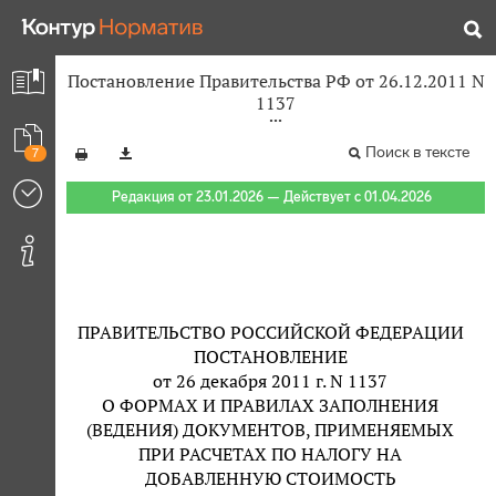
Постановление Правительства РФ от 26.12.2011 N
1137
Поиск в тексте
7
Редакция от 23.01.2026 — Действует с 01.04.2026
ПРАВИТЕЛЬСТВО РОССИЙСКОЙ ФЕДЕРАЦИИ
ПОСТАНОВЛЕНИЕ
от 26 декабря 2011 г. N 1137
О ФОРМАХ И ПРАВИЛАХ ЗАПОЛНЕНИЯ
(ВЕДЕНИЯ) ДОКУМЕНТОВ, ПРИМЕНЯЕМЫХ
ПРИ РАСЧЕТАХ ПО НАЛОГУ НА
ДОБАВЛЕННУЮ СТОИМОСТЬ