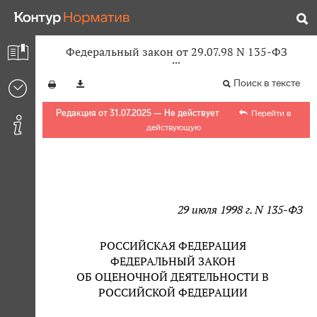
Федеральный закон от 29.07.98 N 135-ФЗ
Поиск в тексте
Редакция от 31.07.2025 — Не действует
Перейти в
действующую
29 июля 1998 г. N 135-ФЗ
РОССИЙСКАЯ ФЕДЕРАЦИЯ
ФЕДЕРАЛЬНЫЙ ЗАКОН
ОБ ОЦЕНОЧНОЙ ДЕЯТЕЛЬНОСТИ В
РОССИЙСКОЙ ФЕДЕРАЦИИ