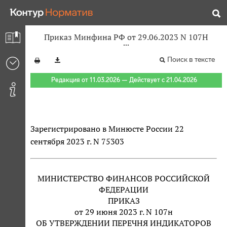
Приказ Минфина РФ от 29.06.2023 N 107Н
Поиск в тексте
Редакция от 11.03.2026 — Действует с 21.04.2026
Зарегистрировано в Минюсте России 22
сентября 2023 г. N 75303
МИНИСТЕРСТВО ФИНАНСОВ РОССИЙСКОЙ
ФЕДЕРАЦИИ
ПРИКАЗ
от 29 июня 2023 г. N 107н
ОБ УТВЕРЖДЕНИИ ПЕРЕЧНЯ ИНДИКАТОРОВ