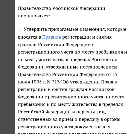
Правительство Российской Федерации
постановляет:
Утвердить прилагаемые изменения, которые
1.
вносятся в
Правила
регистрации и снятия
граждан Российской Федерации с
регистрационного учета по месту пребывания и
по месту жительства в пределах Российской
Федерации, утвержденные постановлением
Правительства Российской Федерации от 17
июля 1995 г. N 713 "Об утверждении Правил
регистрации и снятия граждан Российской
Федерации с регистрационного учета по месту
пребывания и по месту жительства в пределах
Российской Федерации и перечня лиц,
ответственных за прием и передачу в органы
регистрационного учета документов для