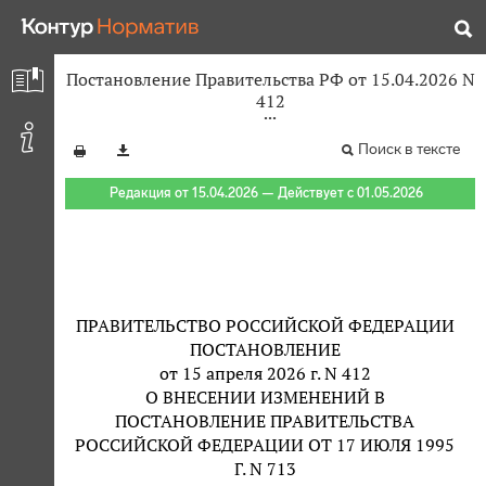
Постановление Правительства РФ от 15.04.2026 N
412
Поиск в тексте
Редакция от 15.04.2026 — Действует с 01.05.2026
ПРАВИТЕЛЬСТВО РОССИЙСКОЙ ФЕДЕРАЦИИ
ПОСТАНОВЛЕНИЕ
от 15 апреля 2026 г. N 412
О ВНЕСЕНИИ ИЗМЕНЕНИЙ В
ПОСТАНОВЛЕНИЕ ПРАВИТЕЛЬСТВА
РОССИЙСКОЙ ФЕДЕРАЦИИ ОТ 17 ИЮЛЯ 1995
Г. N 713