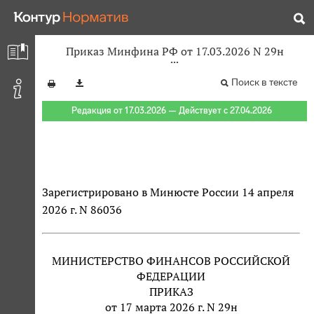
Приказ Минфина РФ от 17.03.2026 N 29н
Поиск в тексте
Редакция от 17.03.2026 — Действует с 27.04.2026
Зарегистрировано в Минюсте России 14 апреля
2026 г. N 86036
МИНИСТЕРСТВО ФИНАНСОВ РОССИЙСКОЙ
ФЕДЕРАЦИИ
ПРИКАЗ
от 17 марта 2026 г. N 29н