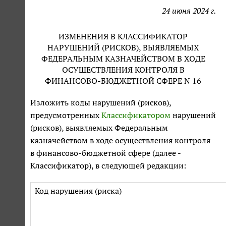
24 июня 2024 г.
ИЗМЕНЕНИЯ В КЛАССИФИКАТОР
НАРУШЕНИЙ (РИСКОВ), ВЫЯВЛЯЕМЫХ
ФЕДЕРАЛЬНЫМ КАЗНАЧЕЙСТВОМ В ХОДЕ
ОСУЩЕСТВЛЕНИЯ КОНТРОЛЯ В
ФИНАНСОВО-БЮДЖЕТНОЙ СФЕРЕ N 16
Изложить коды нарушений (рисков),
предусмотренных
Классификатором
нарушений
(рисков), выявляемых Федеральным
казначейством в ходе осуществления контроля
в финансово-бюджетной сфере (далее -
Классификатор), в следующей редакции:
Код нарушения (риска)