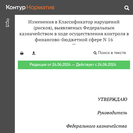
Изменения в Классификатор нарушений
(рисков), выявляемых Федеральным
казначейством в ходе осуществления контроля в
финансово-бюджетной сфере N 16
Поиск в тексте
Редакция от 24.06.2024 — Действует с 24.06.2024
УТВЕРЖДАЮ
Руководитель
Федерального казначейства