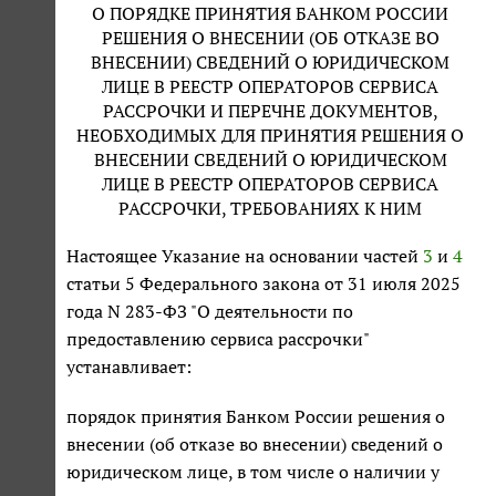
О ПОРЯДКЕ ПРИНЯТИЯ БАНКОМ РОССИИ
РЕШЕНИЯ О ВНЕСЕНИИ (ОБ ОТКАЗЕ ВО
ВНЕСЕНИИ) СВЕДЕНИЙ О ЮРИДИЧЕСКОМ
ЛИЦЕ В РЕЕСТР ОПЕРАТОРОВ СЕРВИСА
РАССРОЧКИ И ПЕРЕЧНЕ ДОКУМЕНТОВ,
НЕОБХОДИМЫХ ДЛЯ ПРИНЯТИЯ РЕШЕНИЯ О
ВНЕСЕНИИ СВЕДЕНИЙ О ЮРИДИЧЕСКОМ
ЛИЦЕ В РЕЕСТР ОПЕРАТОРОВ СЕРВИСА
РАССРОЧКИ, ТРЕБОВАНИЯХ К НИМ
Настоящее Указание на основании частей
3
и
4
статьи 5 Федерального закона от 31 июля 2025
года N 283-ФЗ "О деятельности по
предоставлению сервиса рассрочки"
устанавливает:
порядок принятия Банком России решения о
внесении (об отказе во внесении) сведений о
юридическом лице, в том числе о наличии у