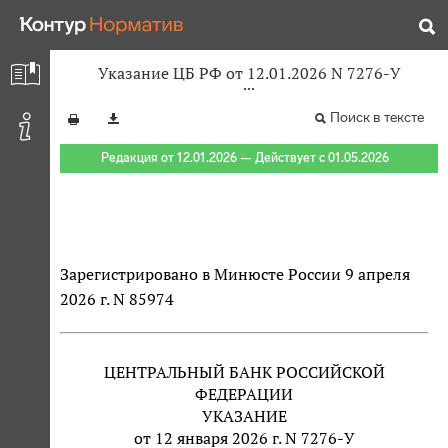
Указание ЦБ РФ от 12.01.2026 N 7276-У
Поиск в тексте
Редакция от 12.01.2026 — Действует с 01.05.2026
Зарегистрировано в Минюсте России 9 апреля
2026 г. N 85974
ЦЕНТРАЛЬНЫЙ БАНК РОССИЙСКОЙ
ФЕДЕРАЦИИ
УКАЗАНИЕ
от 12 января 2026 г. N 7276-У