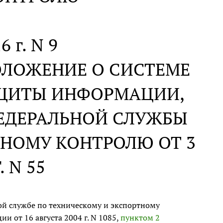
6 г. N 9
ОЛОЖЕНИЕ О СИСТЕМЕ
АЩИТЫ ИНФОРМАЦИИ,
ЕДЕРАЛЬНОЙ СЛУЖБЫ
ТНОМУ КОНТРОЛЮ ОТ 3
. N 55
ой службе по техническому и экспортному
 от 16 августа 2004 г. N 1085,
пунктом 2