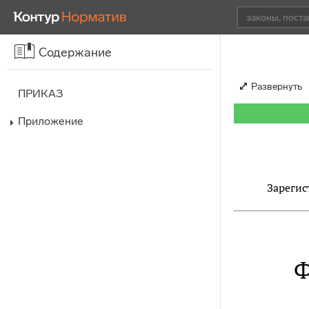
Содержание
Развернуть
ПРИКАЗ
Приложение
Зарегис
Ф