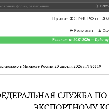
Найт
Приказ ФСТЭК РФ от 20.
Распечатать
Ска
Редакция от 20.01.2026 — Действуе
трировано в Минюсте России 20 апреля 2026 г. N 86119
ЕДЕРАЛЬНАЯ СЛУЖБА ПО
ЭКСПОРТНОМУ К