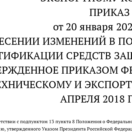
ПРИКАЗ
от 20 января 202
НЕСЕНИИ ИЗМЕНЕНИЙ В П
ТИФИКАЦИИ СРЕДСТВ З
ЕРЖДЕННОЕ ПРИКАЗОМ Ф
ЕХНИЧЕСКОМУ И ЭКСПОР
АПРЕЛЯ 2018 Г
етствии с подпунктом 13 пункта 8 Положения о Федеральн
ю, утвержденного Указом Президента Российской Федерации