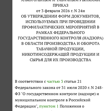
ПРИКАЗ
от 3 февраля 2026 г. N 24н
ОБ УТВЕРЖДЕНИИ ФОРМ ДОКУМЕНТОВ,
ИСПОЛЬЗУЕМЫХ ПРИ ПРОВЕДЕНИИ
ПРОФИЛАКТИЧЕСКИХ МЕРОПРИЯТИЙ В
РАМКАХ ФЕДЕРАЛЬНОГО
ГОСУДАРСТВЕННОГО КОНТРОЛЯ (НАДЗОРА)
В ОБЛАСТИ ПРОИЗВОДСТВА И ОБОРОТА
ТАБАЧНОЙ ПРОДУКЦИИ,
НИКОТИНСОДЕРЖАЩЕЙ ПРОДУКЦИИ И
СЫРЬЯ ДЛЯ ИХ ПРОИЗВОДСТВА
В соответствии с
частью 3
статьи 21
Федерального закона от 31 июля 2020 г. N 248-
ФЗ "О государственном контроле (надзоре) и
муниципальном контроле в Российской
Федерации",
пунктом 1
Положения о