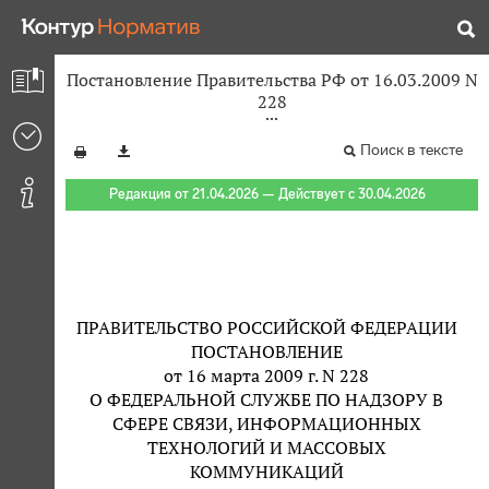
Постановление Правительства РФ от 16.03.2009 N
228
Поиск в тексте
Редакция от 21.04.2026 — Действует с 30.04.2026
ПРАВИТЕЛЬСТВО РОССИЙСКОЙ ФЕДЕРАЦИИ
ПОСТАНОВЛЕНИЕ
от 16 марта 2009 г. N 228
О ФЕДЕРАЛЬНОЙ СЛУЖБЕ ПО НАДЗОРУ В
СФЕРЕ СВЯЗИ, ИНФОРМАЦИОННЫХ
ТЕХНОЛОГИЙ И МАССОВЫХ
КОММУНИКАЦИЙ