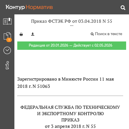
Приказ ФСТЭК РФ от 03.04.2018 N 55
Поиск в тексте
1
Редакция от 20.01.2026 — Действует с 02.05.2026
Зарегистрировано в Минюсте России 11 мая
2018 г. N 51063
ФЕДЕРАЛЬНАЯ СЛУЖБА ПО ТЕХНИЧЕСКОМУ
И ЭКСПОРТНОМУ КОНТРОЛЮ
ПРИКАЗ
от 3 апреля 2018 г. N 55